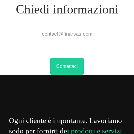
Chiedi informazioni
contact@finarsas.com
Contattaci
Ogni cliente è importante. Lavoriamo
sodo per fornirti dei
prodotti e servizi