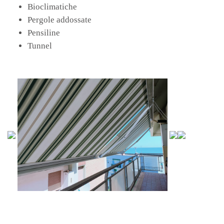
Bioclimatiche
Pergole addossate
Pensiline
Tunnel