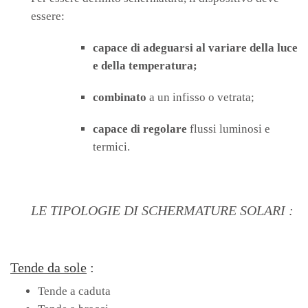
essere:
capace di adeguarsi al variare della luce
e della temperatura;
combinato
a un infisso o vetrata;
capace di regolare
flussi luminosi e
termici.
LE TIPOLOGIE DI SCHERMATURE SOLARI :
Tende da sole
:
Tende a caduta